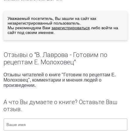
Уважаемый посетитель, Вы зашли на сайт как
незарегистрированный пользователь.
Мы рекомендуем Вам
зарегистрироваться
либо войти на
сайт под своим именем.
Отзывы о "В. Лаврова - Готовим по
рецептам Е. Молоховец"
Отзывы читателей о книге "Готовим по рецептам Е.
Молоховец", комментарии и мнения людей о
произведении.
А что Вы думаете о книге? Оставьте Ваш
отзыв.