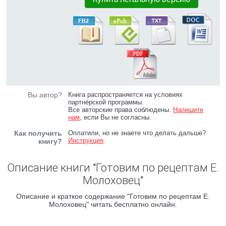
Вы автор?
Книга распространяется на условиях
партнёрской программы.
Все авторские права соблюдены.
Напишите
нам
, если Вы не согласны.
Как получить
Оплатили, но не знаете что делать дальше?
Инструкция
.
книгу?
Описание книги "Готовим по рецептам Е.
Молоховец"
Описание и краткое содержание "Готовим по рецептам Е.
Молоховец" читать бесплатно онлайн.