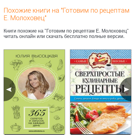
Похожие книги на "Готовим по рецептам
Е. Молоховец"
Книги похожие на "Готовим по рецептам Е. Молоховец"
читать онлайн или скачать бесплатно полные версии.