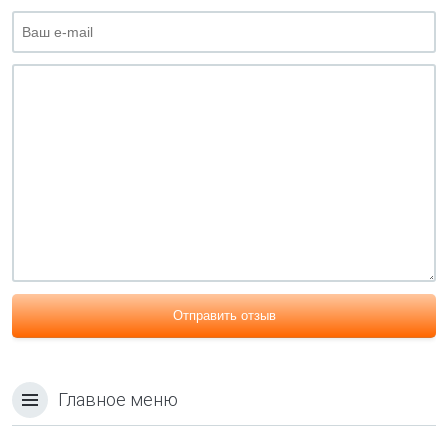
Отправить отзыв
Главное меню