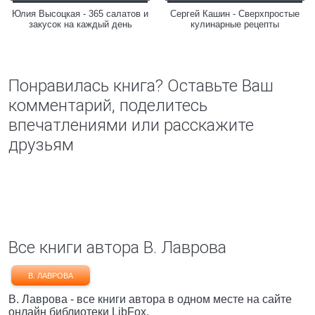
Юлия Высоцкая - 365 салатов и
Сергей Кашин - Сверхпростые
закусок на каждый день
кулинарные рецепты
Понравилась книга? Оставьте Ваш
комментарий, поделитесь
впечатлениями или расскажите
друзьям
Все книги автора В. Лаврова
В. ЛАВРОВА
В. Лаврова - все книги автора в одном месте на сайте
онлайн библиотеки LibFox.