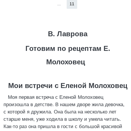
...
11
В. Лаврова
Готовим по рецептам Е.
Молоховец
Мои встречи с Еленой Молоховец
Моя первая встреча с Еленой Молоховец
произошла в детстве. В нашем дворе жила девочка,
с которой я дружила. Она была на несколько лет
старше меня, уже ходила в школу и умела читать.
Как-то раз она пришла в гости с большой красивой