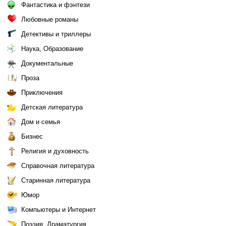
Фантастика и фэнтези
Любовные романы
Детективы и триллеры
Наука, Образование
Документальные
Проза
Приключения
Детская литература
Дом и семья
Бизнес
Религия и духовность
Справочная литература
Старинная литература
Юмор
Компьютеры и Интернет
Поэзия, Драматургия