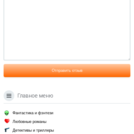
Отправить отзыв
Главное меню
Фантастика и фэнтези
Любовные романы
Детективы и триллеры