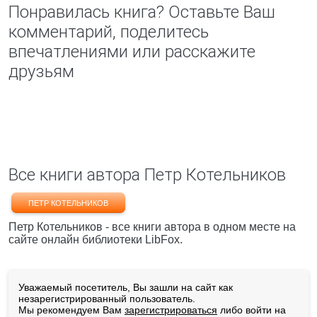
Понравилась книга? Оставьте Ваш
комментарий, поделитесь
впечатлениями или расскажите
друзьям
Все книги автора Петр Котельников
ПЕТР КОТЕЛЬНИКОВ
Петр Котельников - все книги автора в одном месте на
сайте онлайн библиотеки LibFox.
Уважаемый посетитель, Вы зашли на сайт как
незарегистрированный пользователь.
Мы рекомендуем Вам
зарегистрироваться
либо войти на