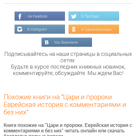
На Facebook
В Твиттере
В Instagram
В Одноклассниках
Мы Вконтакте
Подписывайтесь на наши страницы в социальных
сетях.
Будьте в курсе последних книжных новинок,
комментируйте, обсуждайте. Мы ждём Вас!
Похожие книги на "Цари и пророки.
Еврейская история с комментариями и
без них"
Книги похожие на "Цари и пророки. Еврейская история с
комментариями и без них" читать онлайн или скачать