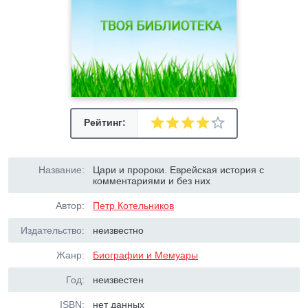
Рейтинг:
Название:
Цари и пророки. Еврейская история с
комментариями и без них
Автор:
Петр Котельников
Издательство:
неизвестно
Жанр:
Биографии и Мемуары
Год:
неизвестен
ISBN:
нет данных