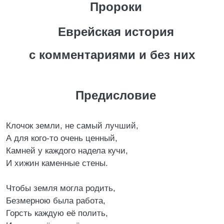
Пророки
Еврейская история
с комментариями и без них
Предисловие
Клочок земли, не самый лучший,
А для кого-то очень ценный,
Камней у каждого надела кучи,
И хижин каменные стены.
Чтобы земля могла родить,
Безмерною была работа,
Горсть каждую её полить,