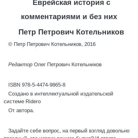
Еврейская история с
комментариями и без них
Петр Петрович Котельников
© Петр Петрович Котельников, 2016
Редактор
Олег Петрович Котельников
ISBN 978-5-4474-9865-8
Создано в интеллектуальной издательской
системе Ridero
От автора.
Задайте себе вопрос, на первый взгляд довольно