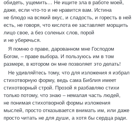
обидеть, ущемить… Не ищите зла в работе моей,
даже, если что-то и не нравится вам. Истина
не блюдо на всякий вкус, и сладость, и горесть в ней
есть, не говоря, что кислота ее заставляет морщить
лицо свое, а без соленых слов, порой
и не уберечься.
Я помню о праве, дарованном мне Господом
Богом, – праве выбора. И пользуюсь им в том
размере, в котором он мне позволяет это делать!
Не удивляйтесь тому, что для изложения я избрал
стихотворную форму, ведь сама Библия имеет
стихотворный строй. Прозой я разбавляю стихи
только потому, что знаю – немалая часть людей,
не понимая стихотворной формы изложения
мыслей, просто отказывается внимать им, или даже
просто читать не для души, а хотя бы сердца ради.