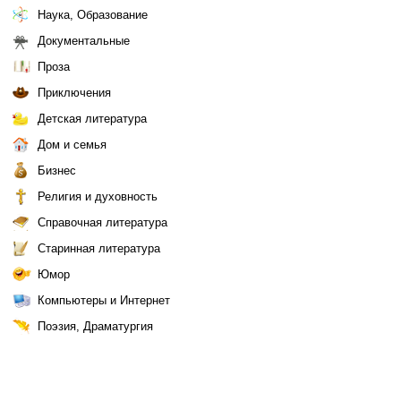
Наука, Образование
Документальные
Проза
Приключения
Детская литература
Дом и семья
Бизнес
Религия и духовность
Справочная литература
Старинная литература
Юмор
Компьютеры и Интернет
Поэзия, Драматургия