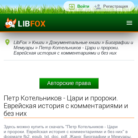
Войти
Регистрация
LibFox
»
Книги
»
Документальные книги
»
Биографии и
Мемуары
» Петр Котельников - Цари и пророки.
Еврейская история с комментариями и без них
Авторские права
Петр Котельников - Цари и пророки.
Еврейская история с комментариями и
без них
Здесь можно купить и скачать "Петр Котельников - Цари
и пророки. Еврейская история с комментариями и без них" в
формате fb2, epub, txt, doc, pdf. Жанр: Биографии и Мемуары,