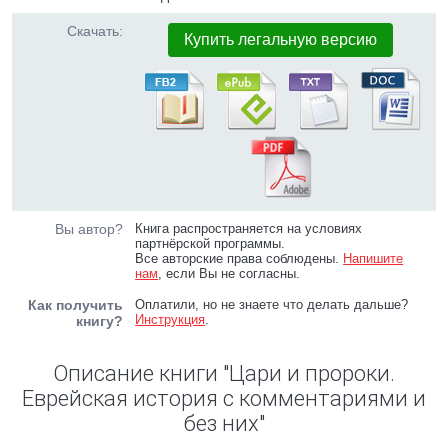
Скачать:
Купить легальную версию
Вы автор?
Книга распространяется на условиях
партнёрской программы.
Все авторские права соблюдены.
Напишите
нам
, если Вы не согласны.
Как получить
Оплатили, но не знаете что делать дальше?
Инструкция
.
книгу?
Описание книги "Цари и пророки.
Еврейская история с комментариями и
без них"