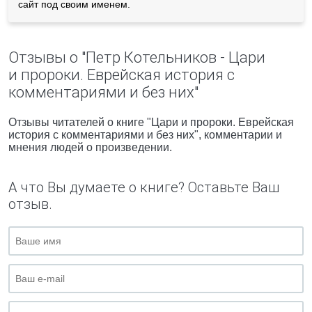
сайт под своим именем.
Отзывы о "Петр Котельников - Цари
и пророки. Еврейская история с
комментариями и без них"
Отзывы читателей о книге "Цари и пророки. Еврейская
история с комментариями и без них", комментарии и
мнения людей о произведении.
А что Вы думаете о книге? Оставьте Ваш
отзыв.