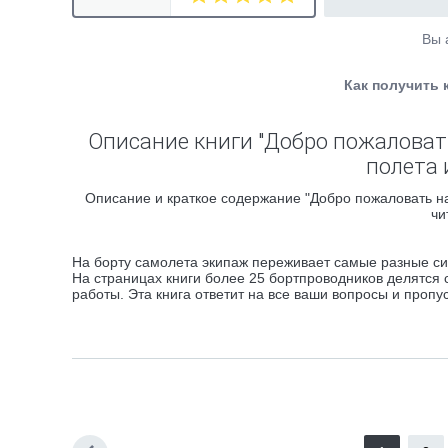
Вы 
Как получить 
Описание книги "Добро пожаловат
полета 
Описание и краткое содержание "Добро пожаловать на
чи
На борту самолета экипаж переживает самые разные с
На страницах книги более 25 бортпроводников делятся
работы. Эта книга ответит на все ваши вопросы и проп