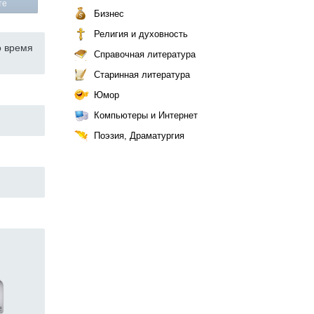
те
Бизнес
Религия и духовность
о время
Справочная литература
Старинная литература
Юмор
Компьютеры и Интернет
Поэзия, Драматургия