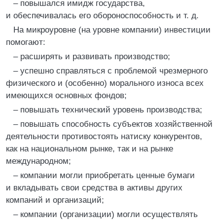
– повышался имидж государства,
и обеспечивалась его обороноспособность и т. д.
На микроуровне (на уровне компании) инвестиции
помогают:
– расширять и развивать производство;
– успешно справляться с проблемой чрезмерного
физического и (особенно) морального износа всех
имеющихся основных фондов;
– повышать технический уровень производства;
– повышать способность субъектов хозяйственной
деятельности противостоять натиску конкурентов,
как на национальном рынке, так и на рынке
международном;
– компании могли приобретать ценные бумаги
и вкладывать свои средства в активы других
компаний и организаций;
– компании (организации) могли осуществлять