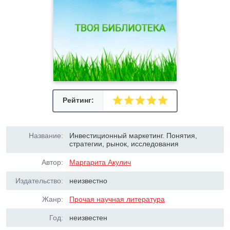
Рейтинг:
Название:
Инвестиционный маркетинг. Понятия,
стратегии, рынок, исследования
Автор:
Маргарита Акулич
Издательство:
неизвестно
Жанр:
Прочая научная литература
Год:
неизвестен