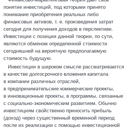
понятие инвестиций, под которыми принято
понимание приобретения реальных либо
финансовых активов, т. е. произведения затрат
сегодня для получения доходов в перспективе.
Инвестиции с позиции данной теории, по сути,
являются обменом определенной стоимости
сегодняшней на вероятную предполагаемую
стоимость будущую.
Инвестиции в широком смысле рассматриваются
в качестве долгосрочного вложения капитала
в компании различных отраслей,
в предпринимательские коммерческие проекты,
в инновационные проекты, в программы, связанные
с социально-экономическим развитием. Обычно
инвестициям свойственно приносить прибыль
(доход) через существенный временной период
после их реализации с помощью инвестиционной