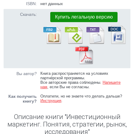
ISBN:
нет данных
Скачать:
Купить легальную версию
Вы автор?
Книга распространяется на условиях
партнёрской программы.
Все авторские права соблюдены.
Напишите
нам
, если Вы не согласны.
Как получить
Оплатили, но не знаете что делать дальше?
Инструкция
.
книгу?
Описание книги "Инвестиционный
маркетинг. Понятия, стратегии, рынок,
исследования"