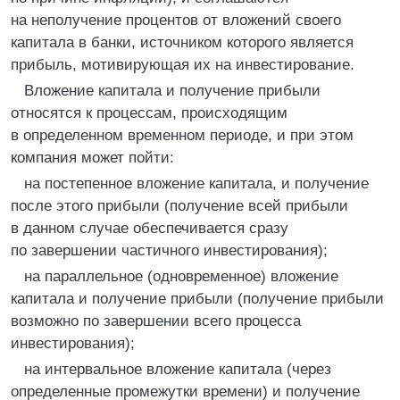
на неполучение процентов от вложений своего
капитала в банки, источником которого является
прибыль, мотивирующая их на инвестирование.
Вложение капитала и получение прибыли
относятся к процессам, происходящим
в определенном временном периоде, и при этом
компания может пойти:
на постепенное вложение капитала, и получение
после этого прибыли (получение всей прибыли
в данном случае обеспечивается сразу
по завершении частичного инвестирования);
на параллельное (одновременное) вложение
капитала и получение прибыли (получение прибыли
возможно по завершении всего процесса
инвестирования);
на интервальное вложение капитала (через
определенные промежутки времени) и получение