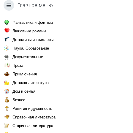
Главное меню
Фантастика и фэнтези
Любовные романы
Детективы и триллеры
Наука, Образование
Документальные
Проза
Приключения
Детская литература
Дом и семья
Бизнес
Религия и духовность
Справочная литература
Старинная литература