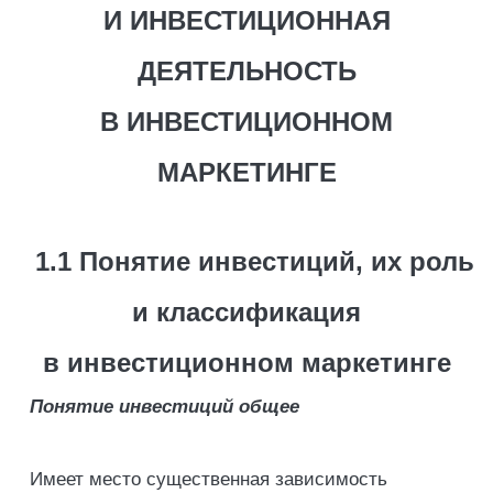
И ИНВЕСТИЦИОННАЯ
ДЕЯТЕЛЬНОСТЬ
В ИНВЕСТИЦИОННОМ
МАРКЕТИНГЕ
1.1 Понятие инвестиций, их роль
и классификация
в инвестиционном маркетинге
Понятие инвестиций общее
Имеет место существенная зависимость