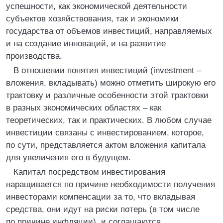
успешности, как экономической деятельности
субъектов хозяйствования, так и экономики
государства от объемов инвестиций, направляемых
и на создание инноваций, и на развитие
производства.
В отношении понятия инвестиций (investment –
вложения, вкладывать) можно отметить широкую его
трактовку и различные особенности этой трактовки
в разных экономических областях – как
теоретических, так и практических. В любом случае
инвестиции связаны с инвестированием, которое,
по сути, представляется актом вложения капитала
для увеличения его в будущем.
Капитал посредством инвестирования
наращивается по причине необходимости получения
инвесторами компенсации за то, что вкладывая
средства, они идут на риски потерь (в том числе
по причине инфляции), и соглашаются