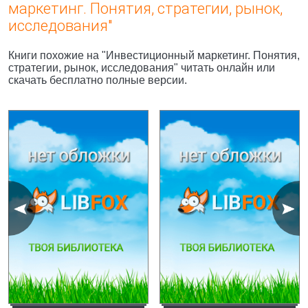
маркетинг. Понятия, стратегии, рынок,
исследования"
Книги похожие на "Инвестиционный маркетинг. Понятия,
стратегии, рынок, исследования" читать онлайн или
скачать бесплатно полные версии.