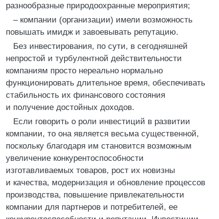
разнообразные природоохранные мероприятия;
– компании (организации) имели возможность
повышать имидж и завоевывать репутацию.
Без инвестирования, по сути, в сегодняшней
непростой и турбулентной действительности
компаниям просто нереально нормально
функционировать длительное время, обеспечивать
стабильность их финансового состояния
и получение достойных доходов.
Если говорить о роли инвестиций в развитии
компании, то она является весьма существенной,
поскольку благодаря им становится возможным
увеличение конкурентоспособности
изготавливаемых товаров, рост их новизны
и качества, модернизация и обновление процессов
производства, повышение привлекательности
компании для партнеров и потребителей, ее