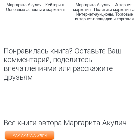
Маргарита Акулич - Кейтеринг.
Маргарита Акулич - Интернет-
Основные аспекты и маркетинг
маркетинг. Политики маркетинга.
Интернет-аукционы. Торговые
интернет-площадки и торговля
Понравилась книга? Оставьте Ваш
комментарий, поделитесь
впечатлениями или расскажите
друзьям
Все книги автора Маргарита Акулич
МАРГАРИТА АКУЛИЧ