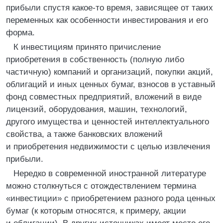
прибыли спустя какое-то время, зависящее от таких
переменных как особенности инвестирования и его
форма.
К инвестициям принято причисление
приобретения в собственность (полную либо
частичную) компаний и организаций, покупки акций,
облигаций и иных ценных бумаг, взносов в уставный
фонд совместных предприятий, вложений в виде
лицензий, оборудования, машин, технологий,
другого имущества и ценностей интеллектуального
свойства, а также банковских вложений
и приобретения недвижимости с целью извлечения
прибыли.
Нередко в современной иностранной литературе
можно столкнуться с отождествлением термина
«инвестиции» с приобретением разного рода ценных
бумаг (к которым относятся, к примеру, акции