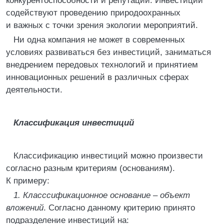
конкурентоспособности и репутации. Инвестиции
содействуют проведению природоохранных
и важных с точки зрения экологии мероприятий.
Ни одна компания не может в современных
условиях развиваться без инвестиций, заниматься
внедрением передовых технологий и принятием
инновационных решений в различных сферах
деятельности.
Классификация инвестиций
Классификацию инвестиций можно произвести
согласно разным критериям (основаниям).
К примеру:
1. Класссификационное основание – объект
вложений
. Согласно данному критерию принято
подразделение инвестиций на: