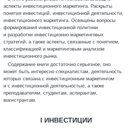
аспекты инвестиционного маркетинга. Раскрыты
понятия инвестиций, инвестиционной деятельности,
инвестиционного маркетинга. Освящены вопросы
формирования инвестиционной политики
и разработки инвестиционно-маркетинговых
стратегий, а также аспекты, связанные с понятием,
классификацией и маркетинговым анализом
инвестиционного рынка.
Содержание книги достаточно серьезное, оно
может быть интересно специалистам, деятельность
которых связана с инвестиционным маркетингом
и с инвестиционной деятельностью, а также
преподавателям, студентам, аспирантам,
магистрантам.
I ИНВЕСТИЦИИ