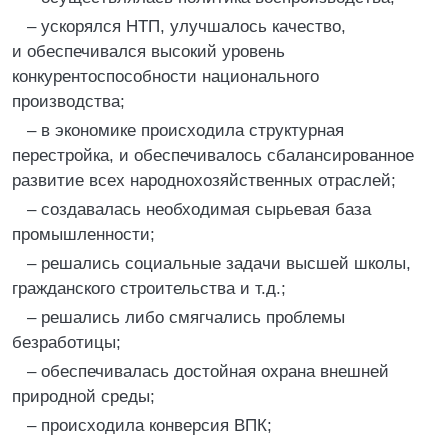
– ускорялся НТП, улучшалось качество,
и обеспечивался высокий уровень
конкурентоспособности национального
производства;
– в экономике происходила структурная
перестройка, и обеспечивалось сбалансированное
развитие всех народнохозяйственных отраслей;
– создавалась необходимая сырьевая база
промышленности;
– решались социальные задачи высшей школы,
гражданского строительства и т.д.;
– решались либо смягчались проблемы
безработицы;
– обеспечивалась достойная охрана внешней
природной среды;
– происходила конверсия ВПК;