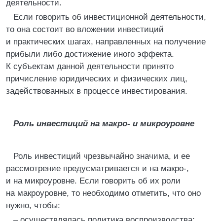
деятельности.
Если говорить об инвестиционной деятельности,
то она состоит во вложении инвестиций
и практических шагах, направленных на получение
прибыли либо достижение иного эффекта.
К субъектам данной деятельности принято
причисление юридических и физических лиц,
задействованных в процессе инвестирования.
Роль инвестиций на макро- и микроуровне
Роль инвестиций чрезвычайно значима, и ее
рассмотрение предусматривается и на макро-,
и на микроуровне. Если говорить об их роли
на макроуровне, то необходимо отметить, что оно
нужно, чтобы:
– осуществлялась политика воспроизводства;