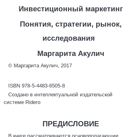
Инвестиционный маркетинг
Понятия, стратегии, рынок,
исследования
Маргарита Акулич
© Маргарита Акулич, 2017
ISBN 978-5-4483-6505-8
Создано в интеллектуальной издательской
системе Ridero
ПРЕДИСЛОВИЕ
В книге рассматриваются основополагающие