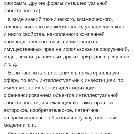
программ, другие формы интеллектуальной
собственности);
в виде знаний технического, коммерческого,
технологического маркетингового, управленческого
и иного свойства, накопленного компанией
производственного опыта и имеющихся
имущественных прав на использование сооружений,
воды, земли, различных других природных ресурсов
и т. д.
Если говорить о вложениях в нематериальную
сферу, то есть интеллектуальных инвестициях, то
имеет место их четкая идентификация
с финансированием объектов интеллектуальной
собственности, вытекающих из таких прав как:
авторское, изобретательское, патентное,
на промышленные образцы и ноу-хау, полезные
модели и т. п.
Финансово-маркетинговая теория дает свое