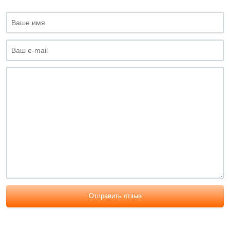
Отправить отзыв