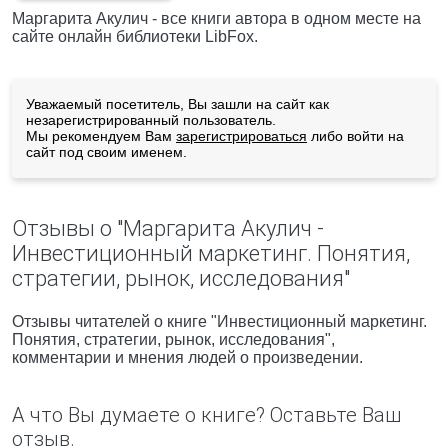
Маргарита Акулич - все книги автора в одном месте на
сайте онлайн библиотеки LibFox.
Уважаемый посетитель, Вы зашли на сайт как
незарегистрированный пользователь.
Мы рекомендуем Вам
зарегистрироваться
либо войти на
сайт под своим именем.
Отзывы о "Маргарита Акулич -
Инвестиционный маркетинг. Понятия,
стратегии, рынок, исследования"
Отзывы читателей о книге "Инвестиционный маркетинг.
Понятия, стратегии, рынок, исследования",
комментарии и мнения людей о произведении.
А что Вы думаете о книге? Оставьте Ваш
отзыв.