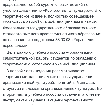
представляет собой курс ключевых лекций по
учебной дисциплине «Корпоративная культура». Это
теоретическое издание, полностью освещающее
содержание данной учебной дисциплины в рамках
Федерального государственного образовательного
стандарта высшего профессионального образования
по направлению подготовки 38.03.03 «Управление
персоналом»
Цель данного учебного пособия – организация
самостоятельной работы студентов по овладению
теоретическим материалом учебной дисциплины.
В первой части издания рассматриваются
теоретико-методологические основы управления
организационной культурой, понятийный аппарат,
структура и элементы организационной культуры. Во
второй части учебного пособия отражены ключевые
инструменты изучения и оценки эффективности