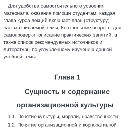
Для удобства самостоятельного усвоения
материала, оказания помощи студентам, каждая
глава курса лекций включает план (структуру)
рассматриваемой темы, Контрольные вопросы для
самопроверки, описание практических занятий, а
также список рекомендуемых источников и
литературы по углубленному изучению данной
учебной темы.
Глава 1
Сущность и содержание
организационной культуры
1.1. Понятие культуры, морали, нравственности
1.2. Понятие организационной и корпоративной