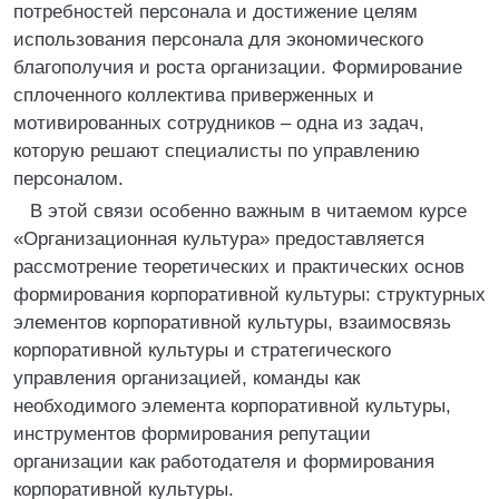
потребностей персонала и достижение целям
использования персонала для экономического
благополучия и роста организации. Формирование
сплоченного коллектива приверженных и
мотивированных сотрудников – одна из задач,
которую решают специалисты по управлению
персоналом.
В этой связи особенно важным в читаемом курсе
«Организационная культура» предоставляется
рассмотрение теоретических и практических основ
формирования корпоративной культуры: структурных
элементов корпоративной культуры, взаимосвязь
корпоративной культуры и стратегического
управления организацией, команды как
необходимого элемента корпоративной культуры,
инструментов формирования репутации
организации как работодателя и формирования
корпоративной культуры.