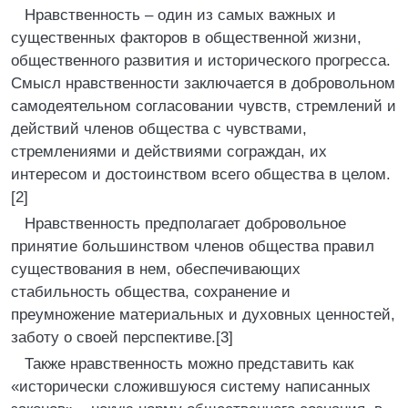
Нравственность – один из самых важных и
существенных факторов в общественной жизни,
общественного развития и исторического прогресса.
Смысл нравственности заключается в добровольном
самодеятельном согласовании чувств, стремлений и
действий членов общества с чувствами,
стремлениями и действиями сограждан, их
интересом и достоинством всего общества в целом.
[2]
Нравственность предполагает добровольное
принятие большинством членов общества правил
существования в нем, обеспечивающих
стабильность общества, сохранение и
преумножение материальных и духовных ценностей,
заботу о своей перспективе.[3]
Также нравственность можно представить как
«исторически сложившуюся систему написанных