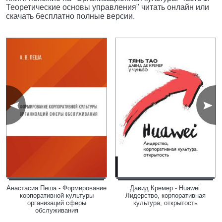
Теоретические основы управления" читать онлайн или
скачать бесплатно полные версии.
Анастасия Пеша - Формирование
Давид Кремер - Huawei.
корпоративной культуры
Лидерство, корпоративная
организаций сферы
культура, открытость
обслуживания