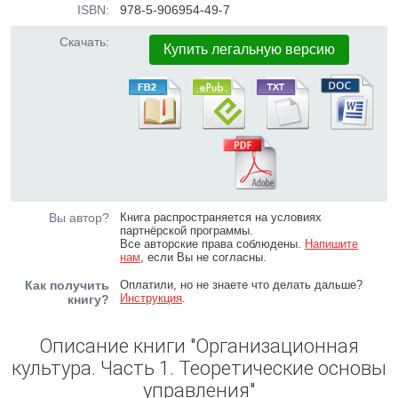
ISBN:
978-5-906954-49-7
Скачать:
Купить легальную версию
Вы автор?
Книга распространяется на условиях
партнёрской программы.
Все авторские права соблюдены.
Напишите
нам
, если Вы не согласны.
Как получить
Оплатили, но не знаете что делать дальше?
Инструкция
.
книгу?
Описание книги "Организационная
культура. Часть 1. Теоретические основы
управления"