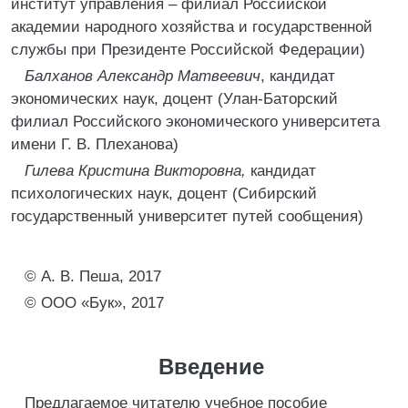
институт управления – филиал Российской
академии народного хозяйства и государственной
службы при Президенте Российской Федерации)
Балханов Александр Матвеевич
, кандидат
экономических наук, доцент (Улан-Баторский
филиал Российского экономического университета
имени Г. В. Плеханова)
Гилева Кристина Викторовна,
кандидат
психологических наук, доцент (Сибирский
государственный университет путей сообщения)
© А. В. Пеша, 2017
© ООО «Бук», 2017
Введение
Предлагаемое читателю учебное пособие