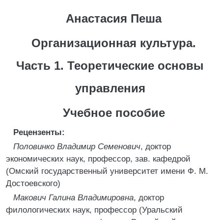
Анастасия Пеша
Организационная культура.
Часть 1. Теоретические основы
управления
Учебное пособие
Рецензенты:
Половинко Владимир Семенович
, доктор
экономических наук, профессор, зав. кафедрой
(Омский государственный университет имени Ф. М.
Достоевского)
Макович Галина Владимировна
, доктор
филологических наук, профессор (Уральский