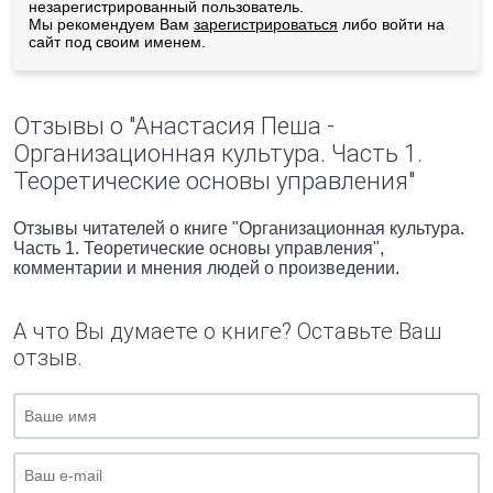
незарегистрированный пользователь.
Мы рекомендуем Вам
зарегистрироваться
либо войти на
сайт под своим именем.
Отзывы о "Анастасия Пеша -
Организационная культура. Часть 1.
Теоретические основы управления"
Отзывы читателей о книге "Организационная культура.
Часть 1. Теоретические основы управления",
комментарии и мнения людей о произведении.
А что Вы думаете о книге? Оставьте Ваш
отзыв.