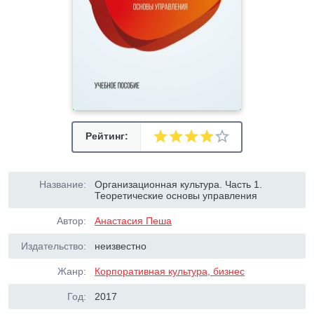
Рейтинг:
Название:
Организационная культура. Часть 1.
Теоретические основы управления
Автор:
Анастасия Пеша
Издательство:
неизвестно
Жанр:
Корпоративная культура, бизнес
Год:
2017