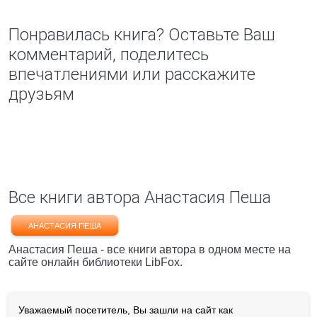
Понравилась книга? Оставьте Ваш
комментарий, поделитесь
впечатлениями или расскажите
друзьям
Все книги автора Анастасия Пеша
АНАСТАСИЯ ПЕША
Анастасия Пеша - все книги автора в одном месте на
сайте онлайн библиотеки LibFox.
Уважаемый посетитель, Вы зашли на сайт как