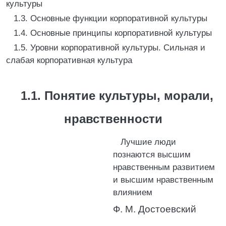
культуры
1.3. Основные функции корпоративной культуры
1.4. Основные принципы корпоративной культуры
1.5. Уровни корпоративной культуры. Сильная и
слабая корпоративная культура
1.1. Понятие культуры, морали,
нравственности
Лучшие люди
познаются высшим
нравственным развитием
и высшим нравственным
влиянием
Ф. М. Достоевский