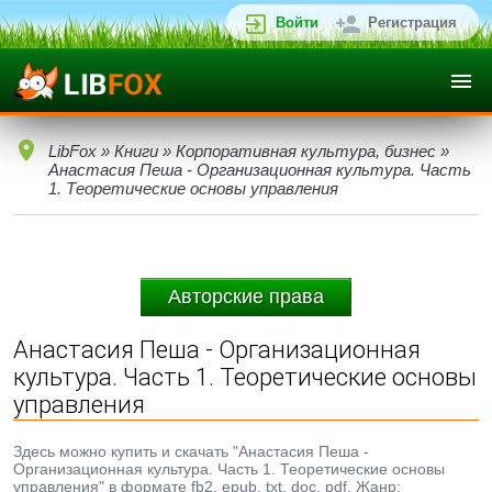
Войти
Регистрация
LibFox
»
Книги
»
Корпоративная культура, бизнес
»
Анастасия Пеша - Организационная культура. Часть
1. Теоретические основы управления
Авторские права
Анастасия Пеша - Организационная
культура. Часть 1. Теоретические основы
управления
Здесь можно купить и скачать "Анастасия Пеша -
Организационная культура. Часть 1. Теоретические основы
управления" в формате fb2, epub, txt, doc, pdf. Жанр: