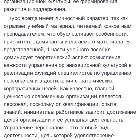
организационной культуры, ее формирования,
развития и поддержания.
Курс всегда имеет личностный характер, так как
отражает учебный материал, читаемый конкретным
преподавателем, что обусловливает особенности,
приоритеты, доминанты излагаемого материала. В
представленной, 1 части учебного пособия
доминирует теоретический аспект осмысления
важности управления организационной культурой в
реализации функций специалистов по управлению
персоналом и в достижении стратегических
корпоративных целей. Как известно, главной
ценностью современных организаций является
персонал, поскольку от квалификации, опыта,
знаний, инициативы работников зависит достижение
целей организации и ее успешная деятельность.
Управление персоналом – это особый вид
деятельности, цель которой удовлетворение