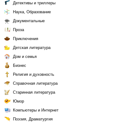
Детективы и триллеры
Наука, Образование
Документальные
Проза
Приключения
Детская литература
Дом и семья
Бизнес
Религия и духовность
Справочная литература
Старинная литература
Юмор
Компьютеры и Интернет
Поэзия, Драматургия