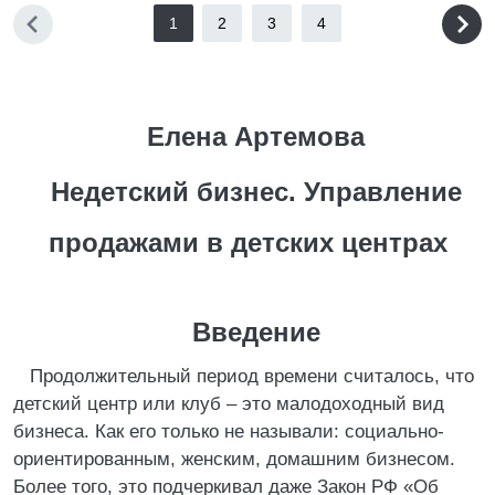
1
2
3
4
Елена Артемова
Недетский бизнес. Управление
продажами в детских центрах
Введение
Продолжительный период времени считалось, что
детский центр или клуб – это малодоходный вид
бизнеса. Как его только не называли: социально-
ориентированным, женским, домашним бизнесом.
Более того, это подчеркивал даже Закон РФ «Об