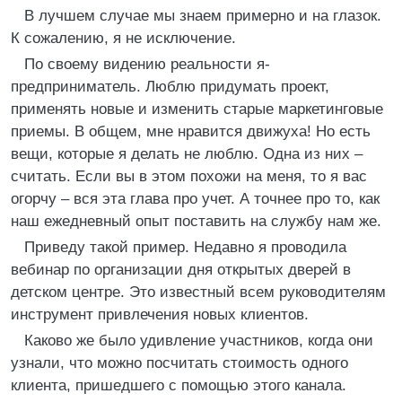
В лучшем случае мы знаем примерно и на глазок.
К сожалению, я не исключение.
По своему видению реальности я-
предприниматель. Люблю придумать проект,
применять новые и изменить старые маркетинговые
приемы. В общем, мне нравится движуха! Но есть
вещи, которые я делать не люблю. Одна из них –
считать. Если вы в этом похожи на меня, то я вас
огорчу – вся эта глава про учет. А точнее про то, как
наш ежедневный опыт поставить на службу нам же.
Приведу такой пример. Недавно я проводила
вебинар по организации дня открытых дверей в
детском центре. Это известный всем руководителям
инструмент привлечения новых клиентов.
Каково же было удивление участников, когда они
узнали, что можно посчитать стоимость одного
клиента, пришедшего с помощью этого канала.