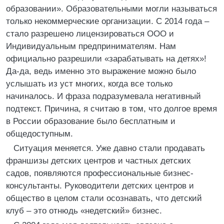
образовании». Образовательными могли называться
только некоммерческие организации. С 2014 года –
стало разрешено лицензироваться ООО и
Индивидуальным предпринимателям. Нам
официально разрешили «зарабатывать на детях»!
Да-да, ведь именно это выражение можно было
услышать из уст многих, когда все только
начиналось. И фраза подразумевала негативный
подтекст. Причина, я считаю в том, что долгое время
в России образование было бесплатным и
общедоступным.
Ситуация меняется. Уже давно стали продавать
франшизы детских центров и частных детских
садов, появляются профессиональные бизнес-
консультанты. Руководители детских центров и
общество в целом стали осознавать, что детский
клуб – это отнюдь «недетский» бизнес.