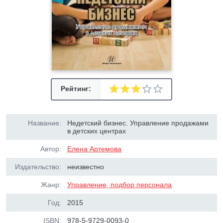
Рейтинг:
Название:
Недетский бизнес. Управление продажами
в детских центрах
Автор:
Елена Артемова
Издательство:
неизвестно
Жанр:
Управление, подбор персонала
Год:
2015
ISBN:
978-5-9729-0093-0