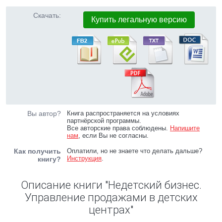
Скачать:
Купить легальную версию
Вы автор?
Книга распространяется на условиях
партнёрской программы.
Все авторские права соблюдены.
Напишите
нам
, если Вы не согласны.
Как получить
Оплатили, но не знаете что делать дальше?
Инструкция
.
книгу?
Описание книги "Недетский бизнес.
Управление продажами в детских
центрах"