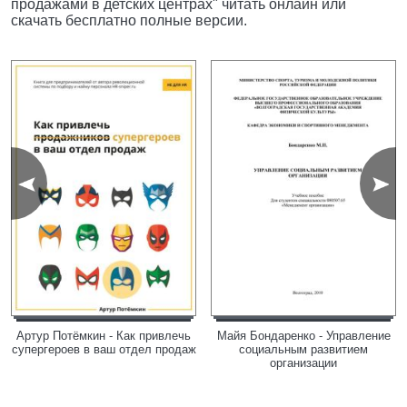
продажами в детских центрах" читать онлайн или
скачать бесплатно полные версии.
Артур Потёмкин - Как привлечь
Майя Бондаренко - Управление
супергероев в ваш отдел продаж
социальным развитием
организации