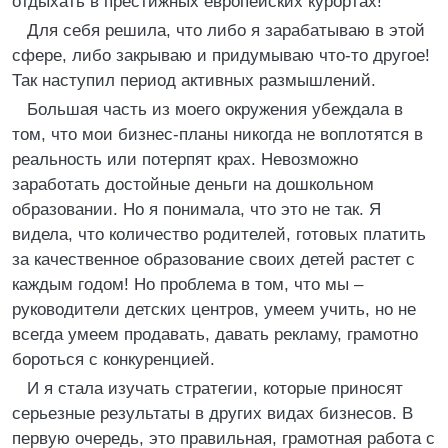
отдыхать в престижных европейских курортах!
Для себя решила, что либо я зарабатываю в этой
сфере, либо закрываю и придумываю что-то другое!
Так наступил период активных размышлений.
Большая часть из моего окружения убеждала в
том, что мои бизнес-планы никогда не воплотятся в
реальность или потерпят крах. Невозможно
заработать достойные деньги на дошкольном
образовании. Но я понимала, что это не так. Я
видела, что количество родителей, готовых платить
за качественное образование своих детей растет с
каждым годом! Но проблема в том, что мы –
руководители детских центров, умеем учить, но не
всегда умеем продавать, давать рекламу, грамотно
бороться с конкуренцией.
И я стала изучать стратегии, которые приносят
серьезные результаты в других видах бизнесов. В
первую очередь, это правильная, грамотная работа с