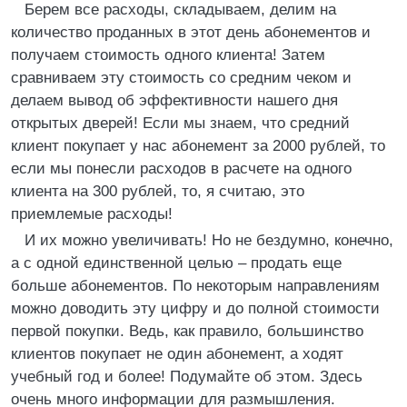
Берем все расходы, складываем, делим на
количество проданных в этот день абонементов и
получаем стоимость одного клиента! Затем
сравниваем эту стоимость со средним чеком и
делаем вывод об эффективности нашего дня
открытых дверей! Если мы знаем, что средний
клиент покупает у нас абонемент за 2000 рублей, то
если мы понесли расходов в расчете на одного
клиента на 300 рублей, то, я считаю, это
приемлемые расходы!
И их можно увеличивать! Но не бездумно, конечно,
а с одной единственной целью – продать еще
больше абонементов. По некоторым направлениям
можно доводить эту цифру и до полной стоимости
первой покупки. Ведь, как правило, большинство
клиентов покупает не один абонемент, а ходят
учебный год и более! Подумайте об этом. Здесь
очень много информации для размышления.