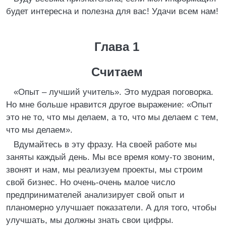
будет интересна и полезна для вас! Удачи всем нам!
Глава 1
Считаем
«Опыт – лучший учитель». Это мудрая поговорка.
Но мне больше нравится другое выражение: «Опыт
это не то, что мы делаем, а то, что мы делаем с тем,
что мы делаем».
Вдумайтесь в эту фразу. На своей работе мы
заняты каждый день. Мы все время кому-то звоним,
звонят и нам, мы реализуем проекты, мы строим
свой бизнес. Но очень-очень малое число
предпринимателей анализирует свой опыт и
планомерно улучшает показатели. А для того, чтобы
улучшать, мы должны знать свои цифры.