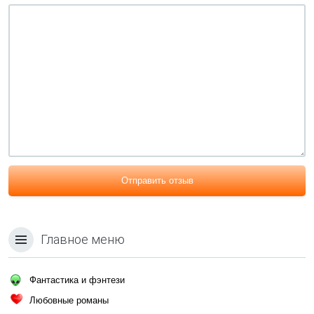
Отправить отзыв
Главное меню
Фантастика и фэнтези
Любовные романы