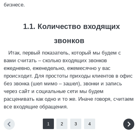
бизнесе.
1.1. Количество входящих
звонков
Итак, первый показатель, который мы будем с
вами считать – сколько входящих звонков
ежедневно, еженедельно, ежемесячно у вас
происходит. Для простоты приходы клиентов в офис
без звонка (шел мимо – зашел), звонки и запись
через сайт и социальные сети мы будем
расценивать как одно и то же. Иначе говоря, считаем
все входящие обращения.
1
2
3
4