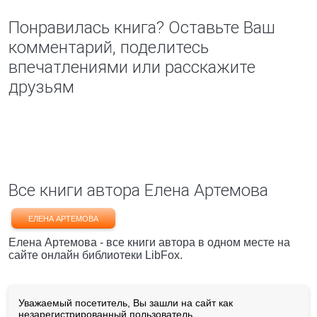
Понравилась книга? Оставьте Ваш
комментарий, поделитесь
впечатлениями или расскажите
друзьям
Все книги автора Елена Артемова
ЕЛЕНА АРТЕМОВА
Елена Артемова - все книги автора в одном месте на
сайте онлайн библиотеки LibFox.
Уважаемый посетитель, Вы зашли на сайт как
незарегистрированный пользователь.