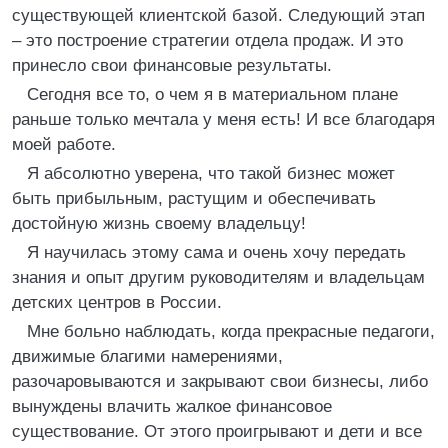
существующей клиентской базой. Следующий этап
– это построение стратегии отдела продаж. И это
принесло свои финансовые результаты.
Сегодня все то, о чем я в материальном плане
раньше только мечтала у меня есть! И все благодаря
моей работе.
Я абсолютно уверена, что такой бизнес может
быть прибыльным, растущим и обеспечивать
достойную жизнь своему владельцу!
Я научилась этому сама и очень хочу передать
знания и опыт другим руководителям и владельцам
детских центров в России.
Мне больно наблюдать, когда прекрасные педагоги,
движимые благими намерениями,
разочаровываются и закрывают свои бизнесы, либо
вынуждены влачить жалкое финансовое
существование. От этого проигрывают и дети и все