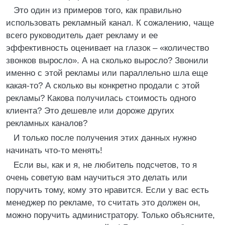
Это один из примеров того, как правильно
использовать рекламный канал. К сожалению, чаще
всего руководитель дает рекламу и ее
эффективность оценивает на глазок – «количество
звонков выросло». А на сколько выросло? Звонили
именно с этой рекламы или параллельно шла еще
какая-то? А сколько вы конкретно продали с этой
рекламы? Какова получилась стоимость одного
клиента? Это дешевле или дороже других
рекламных каналов?
И только после получения этих данных нужно
начинать что-то менять!
Если вы, как и я, не любитель подсчетов, то я
очень советую вам научиться это делать или
поручить тому, кому это нравится. Если у вас есть
менеджер по рекламе, то считать это должен он,
можно поручить администратору. Только объясните,