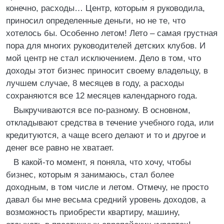
конечно, расходы… Центр, которым я руководила,
приносил определенные деньги, но не те, что
хотелось бы. Особенно летом! Лето – самая грустная
пора для многих руководителей детских клубов. И
мой центр не стал исключением. Дело в том, что
доходы этот бизнес приносит своему владельцу, в
лучшем случае, 8 месяцев в году, а расходы
сохраняются все 12 месяцев календарного года.
Выкручиваются все по-разному. В основном,
откладывают средства в течение учебного года, или
кредитуются, а чаще всего делают и то и другое и
денег все равно не хватает.
В какой-то момент, я поняла, что хочу, чтобы
бизнес, которым я занимаюсь, стал более
доходным, в том числе и летом. Отмечу, не просто
давал бы мне весьма средний уровень доходов, а
возможность приобрести квартиру, машину,