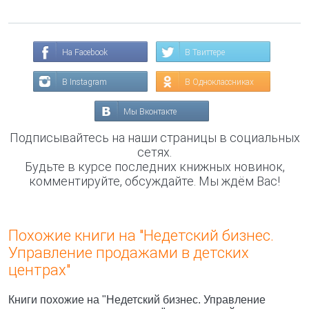
На Facebook
В Твиттере
В Instagram
В Одноклассниках
Мы Вконтакте
Подписывайтесь на наши страницы в социальных
сетях.
Будьте в курсе последних книжных новинок,
комментируйте, обсуждайте. Мы ждём Вас!
Похожие книги на "Недетский бизнес.
Управление продажами в детских
центрах"
Книги похожие на "Недетский бизнес. Управление