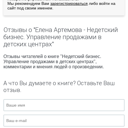
Мы рекомендуем Вам
зарегистрироваться
либо войти на
сайт под своим именем.
Отзывы о "Елена Артемова - Недетский
бизнес. Управление продажами в
детских центрах"
Отзывы читателей о книге "Недетский бизнес.
Управление продажами в детских центрах",
комментарии и мнения людей о произведении.
А что Вы думаете о книге? Оставьте Ваш
отзыв.