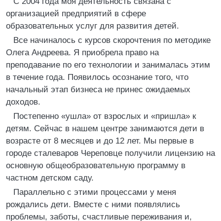
С 2004 года моя деятельность связана с
организацией предприятий в сфере
образовательных услуг для развития детей.
Все начиналось с курсов скорочтения по методике
Олега Андреева. Я приобрела право на
преподавание по его технологии и занималась этим
в течение года. Появилось осознание того, что
начальный этап бизнеса не принес ожидаемых
доходов.
Постепенно «ушла» от взрослых и «пришла» к
детям. Сейчас в нашем центре занимаются дети в
возрасте от 8 месяцев и до 12 лет. Мы первые в
городе сталеваров Череповце получили лицензию на
основную общеобразовательную программу в
частном детском саду.
Параллельно с этими процессами у меня
рождались дети. Вместе с ними появлялись
проблемы, заботы, счастливые переживания и,