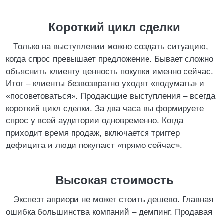
Короткий цикл сделки
Только на выступлении можно создать ситуацию,
когда спрос превышает предложение. Бывает сложно
объяснить клиенту ценность покупки именно сейчас.
Итог – клиенты безвозвратно уходят «подумать» и
«посоветоваться». Продающие выступления – всегда
короткий цикл сделки. За два часа вы формируете
спрос у всей аудитории одновременно. Когда
приходит время продаж, включается триггер
дефицита и люди покупают «прямо сейчас».
Высокая стоимость
Эксперт априори не может стоить дешево. Главная
ошибка большинства компаний – демпинг. Продавая