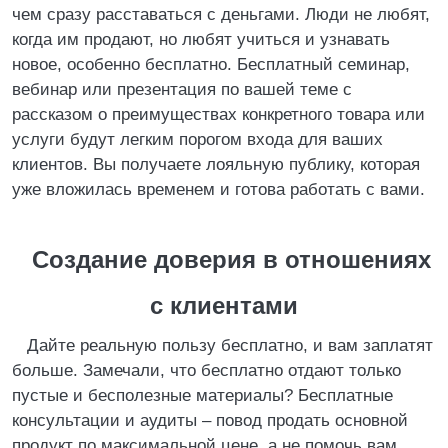
чем сразу расставаться с деньгами. Люди не любят,
когда им продают, но любят учиться и узнавать
новое, особенно бесплатно. Бесплатный семинар,
вебинар или презентация по вашей теме с
рассказом о преимуществах конкретного товара или
услуги будут легким порогом входа для ваших
клиентов. Вы получаете лояльную публику, которая
уже вложилась временем и готова работать с вами.
Создание доверия в отношениях
с клиентами
Дайте реальную пользу бесплатно, и вам заплатят
больше. Замечали, что бесплатно отдают только
пустые и бесполезные материалы? Бесплатные
консультации и аудиты – повод продать основной
продукт по максимальной цене, а не помочь вам