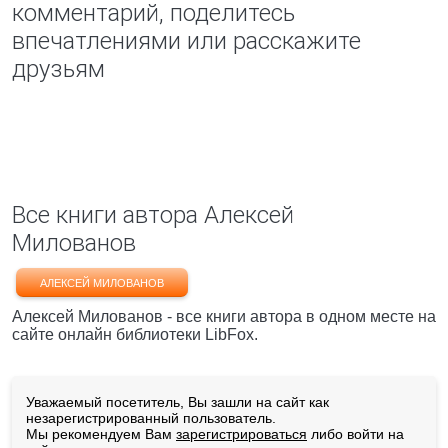
комментарий, поделитесь
впечатлениями или расскажите
друзьям
Все книги автора Алексей
Милованов
АЛЕКСЕЙ МИЛОВАНОВ
Алексей Милованов - все книги автора в одном месте на
сайте онлайн библиотеки LibFox.
Уважаемый посетитель, Вы зашли на сайт как
незарегистрированный пользователь.
Мы рекомендуем Вам
зарегистрироваться
либо войти на