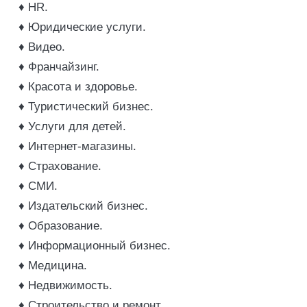
♦ HR.
♦ Юридические услуги.
♦ Видео.
♦ Франчайзинг.
♦ Красота и здоровье.
♦ Туристический бизнес.
♦ Услуги для детей.
♦ Интернет-магазины.
♦ Страхование.
♦ СМИ.
♦ Издательский бизнес.
♦ Образование.
♦ Информационный бизнес.
♦ Медицина.
♦ Недвижимость.
♦ Строительство и ремонт.