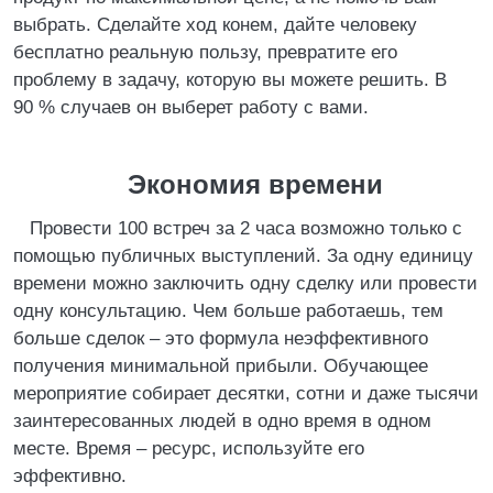
выбрать. Сделайте ход конем, дайте человеку
бесплатно реальную пользу, превратите его
проблему в задачу, которую вы можете решить. В
90 % случаев он выберет работу с вами.
Экономия времени
Провести 100 встреч за 2 часа возможно только с
помощью публичных выступлений. За одну единицу
времени можно заключить одну сделку или провести
одну консультацию. Чем больше работаешь, тем
больше сделок – это формула неэффективного
получения минимальной прибыли. Обучающее
мероприятие собирает десятки, сотни и даже тысячи
заинтересованных людей в одно время в одном
месте. Время – ресурс, используйте его
эффективно.