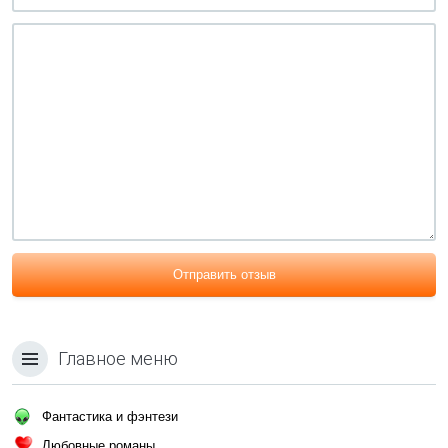
Отправить отзыв
Главное меню
Фантастика и фэнтези
Любовные романы