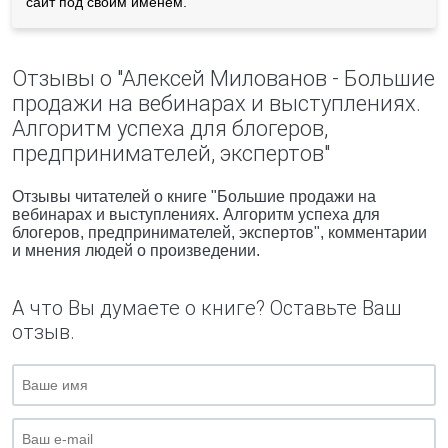
сайт под своим именем.
Отзывы о "Алексей Милованов - Большие
продажи на вебинарах и выступлениях.
Алгоритм успеха для блогеров,
предпринимателей, экспертов"
Отзывы читателей о книге "Большие продажи на
вебинарах и выступлениях. Алгоритм успеха для
блогеров, предпринимателей, экспертов", комментарии
и мнения людей о произведении.
А что Вы думаете о книге? Оставьте Ваш
отзыв.