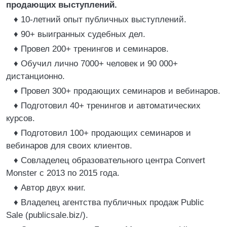
продающих выступлений.
♦ 10-летний опыт публичных выступлений.
♦ 90+ выигранных судебных дел.
♦ Провел 200+ тренингов и семинаров.
♦ Обучил лично 7000+ человек и 90 000+
дистанционно.
♦ Провел 300+ продающих семинаров и вебинаров.
♦ Подготовил 40+ тренингов и автоматических
курсов.
♦ Подготовил 100+ продающих семинаров и
вебинаров для своих клиентов.
♦ Совладелец образовательного центра Convert
Monster c 2013 по 2015 года.
♦ Автор двух книг.
♦ Владелец агентства публичных продаж Public
Sale (publicsale.biz/).