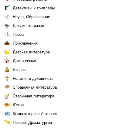
Детективы и триллеры
Наука, Образование
Документальные
Проза
Приключения
Детская литература
Дом и семья
Бизнес
Религия и духовность
Справочная литература
Старинная литература
Юмор
Компьютеры и Интернет
Поэзия, Драматургия