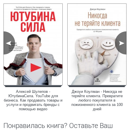
Алексей Шулепов -
Джоуи Коулман - Никогда не
ЮтубинаСила. YouTube для
теряйте клиента. Превратите
бизнеса. Как продавать товары и
любого покупателя в
услуги и продвигать бренды с
пожизненного клиента за 100
помощью видео
дней
Понравилась книга? Оставьте Ваш