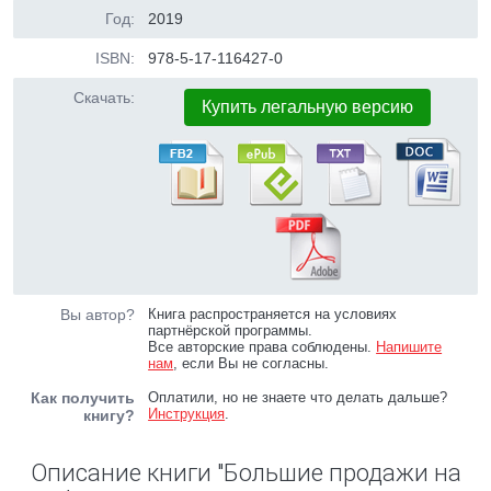
Год:
2019
ISBN:
978-5-17-116427-0
Скачать:
Купить легальную версию
Вы автор?
Книга распространяется на условиях
партнёрской программы.
Все авторские права соблюдены.
Напишите
нам
, если Вы не согласны.
Как получить
Оплатили, но не знаете что делать дальше?
Инструкция
.
книгу?
Описание книги "Большие продажи на