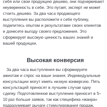
себя или свои продукцию дешево, они подчеркивают
неуверенность в себе. Это пугает, эксперт не может
стоить дешево. За два часа продающего
выступления вы расположите к себе публику,
поделитесь опытом и результатами своих клиентов
и донесете выгоду своего предложения. Это
сформирует высокую ценность ваших знаний и
вашей продукции.
Высокая конверсия
За два часа выступления вы сформируете
ажиотаж и спрос на ваши знания. Индивидуальные
консультации могут иметь низкую конверсию. Пять
консультаций приносят в лучшем случае одну
сделку. Подготовленное выступление приносит в 5–
10 раз больше заявок, так как специфика «жанра»
подразумевает рычаги стимулирования продаж,