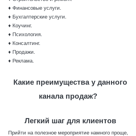
♦ Финансовые услуги.
♦ Бухгалтерские услуги.
♦ Коучинг.
♦ Психология.
♦ Консалтинг.
♦ Продажи.
♦ Реклама.
Какие преимущества у данного
канала продаж?
Легкий шаг для клиентов
Прийти на полезное мероприятие намного проще,