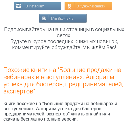
В Instagram
В Одноклассниках
Мы Вконтакте
Подписывайтесь на наши страницы в социальных
сетях.
Будьте в курсе последних книжных новинок,
комментируйте, обсуждайте. Мы ждём Вас!
Похожие книги на "Большие продажи на
вебинарах и выступлениях. Алгоритм
успеха для блогеров, предпринимателей,
экспертов"
Книги похожие на "Большие продажи на вебинарах и
выступлениях. Алгоритм успеха для блогеров,
предпринимателей, экспертов" читать онлайн или
скачать бесплатно полные версии.