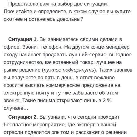
Представлю вам на выбор две ситуации.
Прочитайте и определите, в каком случае вы купите
охотнее и останетесь довольны?
Ситуация 1.
Вы занимаетесь своими делами в
офисе. Звонит телефон. На другом конце менеджер
сходу начинает продавать лучший сервис, выгодное
сотрудничество, качественный товар, лучшее на
рынке решение (
нужное подчеркнуть
). Таких звонков
вы получаете по пять в день, в ответ вежливо
просите выслать коммерческое предложение на
электронную почту и тут же забываете об этом
звонке. Такие письма открывают лишь в 2 %
случаев…
Ситуация 2.
Вы узнали, что сегодня проходит
бесплатное мероприятие, где эксперт в вашей
отрасли поделится опытом и расскажет о решении