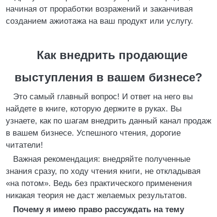
начиная от проработки возражений и заканчивая
созданием ажиотажа на ваш продукт или услугу.
Как внедрить продающие
выступления в вашем бизнесе?
Это самый главный вопрос! И ответ на него вы
найдете в книге, которую держите в руках. Вы
узнаете, как по шагам внедрить данный канал продаж
в вашем бизнесе. Успешного чтения, дорогие
читатели!
Важная рекомендация: внедряйте полученные
знания сразу, по ходу чтения книги, не откладывая
«на потом». Ведь без практического применения
никакая теория не даст желаемых результатов.
Почему я имею право рассуждать на тему