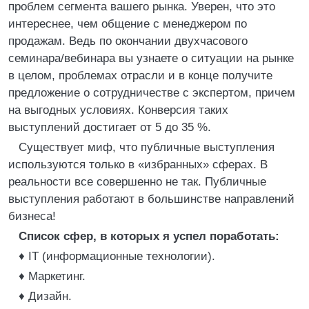
проблем сегмента вашего рынка. Уверен, что это
интереснее, чем общение с менеджером по
продажам. Ведь по окончании двухчасового
семинара/вебинара вы узнаете о ситуации на рынке
в целом, проблемах отрасли и в конце получите
предложение о сотрудничестве с экспертом, причем
на выгодных условиях. Конверсия таких
выступлений достигает от 5 до 35 %.
Существует миф, что публичные выступления
используются только в «избранных» сферах. В
реальности все совершенно не так. Публичные
выступления работают в большинстве направлений
бизнеса!
Список сфер, в которых я успел поработать:
♦ IT (информационные технологии).
♦ Маркетинг.
♦ Дизайн.