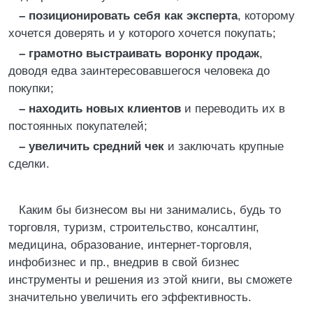
– позиционировать себя как эксперта
, которому
хочется доверять и у которого хочется покупать;
– грамотно выстраивать воронку продаж
,
доводя едва заинтересовавшегося человека до
покупки;
– находить новых клиентов
и переводить их в
постоянных покупателей;
– увеличить средний чек
и заключать крупные
сделки.
Каким бы бизнесом вы ни занимались, будь то
торговля, туризм, строительство, консалтинг,
медицина, образование, интернет-торговля,
инфобизнес и пр., внедрив в свой бизнес
инструменты и решения из этой книги, вы сможете
значительно увеличить его эффективность.