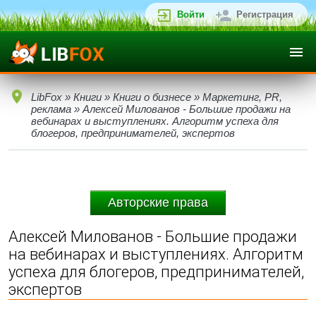
Войти
Регистрация
LibFox
»
Книги
»
Книги о бизнесе
»
Маркетинг, PR,
реклама
» Алексей Милованов - Большие продажи на
вебинарах и выступлениях. Алгоритм успеха для
блогеров, предпринимателей, экспертов
Авторские права
Алексей Милованов - Большие продажи
на вебинарах и выступлениях. Алгоритм
успеха для блогеров, предпринимателей,
экспертов