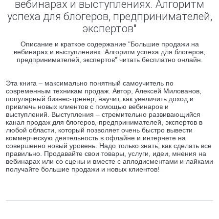
вебинарах и выступлениях. Алгоритм
успеха для блогеров, предпринимателей,
экспертов"
Описание и краткое содержание "Большие продажи на
вебинарах и выступлениях. Алгоритм успеха для блогеров,
предпринимателей, экспертов" читать бесплатно онлайн.
Эта книга – максимально понятный самоучитель по
современным техникам продаж. Автор, Алексей Милованов,
популярный бизнес-тренер, научит, как увеличить доход и
привлечь новых клиентов с помощью вебинаров и
выступлений. Выступления – стремительно развивающийся
канал продаж для блогеров, предпринимателей, экспертов в
любой области, который позволяет очень быстро вывести
коммерческую деятельность в офлайне и интернете на
совершенно новый уровень. Надо только знать, как сделать все
правильно. Продавайте свои товары, услуги, идеи, мнения на
вебинарах или со сцены и вместе с аплодисментами и лайками
получайте большие продажи и новых клиентов!