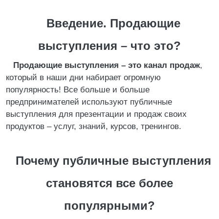
Введение. Продающие
выступления – что это?
Продающие выступления – это канал продаж
,
который в наши дни набирает огромную
популярность! Все больше и больше
предпринимателей используют публичные
выступления для презентации и продаж своих
продуктов – услуг, знаний, курсов, тренингов.
Почему публичные выступления
становятся все более
популярными?