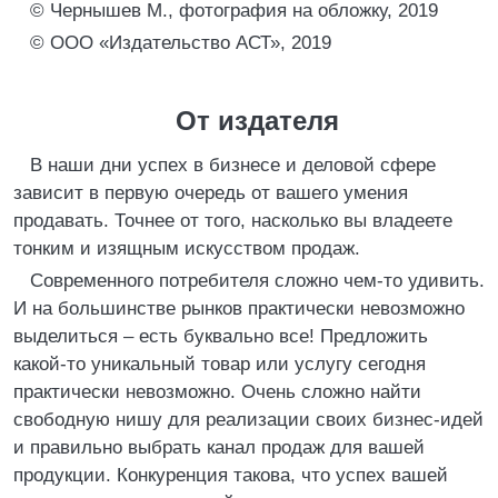
© Чернышев М., фотография на обложку, 2019
© ООО «Издательство АСТ», 2019
От издателя
В наши дни успех в бизнесе и деловой сфере
зависит в первую очередь от вашего умения
продавать. Точнее от того, насколько вы владеете
тонким и изящным искусством продаж.
Современного потребителя сложно чем-то удивить.
И на большинстве рынков практически невозможно
выделиться – есть буквально все! Предложить
какой-то уникальный товар или услугу сегодня
практически невозможно. Очень сложно найти
свободную нишу для реализации своих бизнес-идей
и правильно выбрать канал продаж для вашей
продукции. Конкуренция такова, что успех вашей