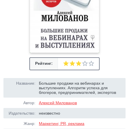
Рейтинг:
Название:
Большие продажи на вебинарах и
выступлениях. Алгоритм успеха для
блогеров, предпринимателей, экспертов
Автор:
Алексей Милованов
Издательство:
неизвестно
Жанр:
Маркетинг, PR, реклама